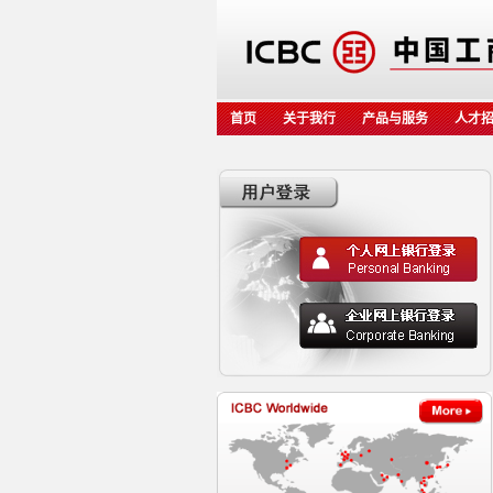
首页
关于我行
产品与服务
人才