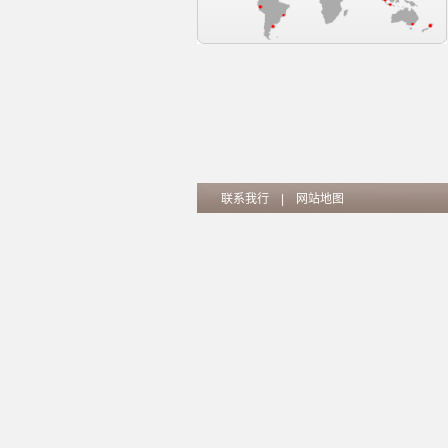
联系我行
|
网站地图