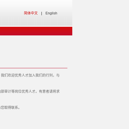
简体中文
|
English
我们欢迎优秀人才加入我们的行列，与
部审计等岗位优秀人才。有意者请将求
您取得联系。