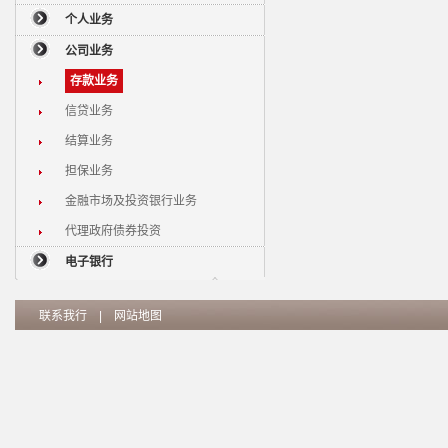
个人业务
公司业务
存款业务
信贷业务
结算业务
担保业务
金融市场及投资银行业务
代理政府债券投资
电子银行
联系我行
|
网站地图