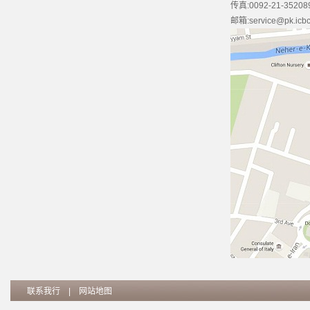
传真:0092-21-35208
邮箱:service@pk.icbc.
联系我行
|
网站地图