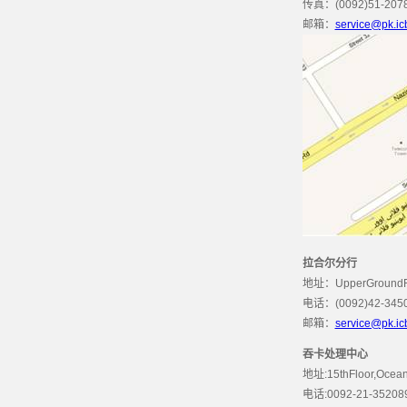
传真：(0092)51-2078
邮箱：
service@pk.ic
拉合尔分行
地址：UpperGroundFloor
电话：(0092)42-3450
邮箱：
service@pk.ic
吞卡处理中心
地址:15thFloor,OceanTowe
电话:0092-21-3520892