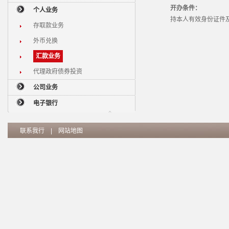
开办条件：
个人业务
持本人有效身份证件及
存取款业务
外币兑换
汇款业务
代理政府债券投资
公司业务
电子银行
联系我行
|
网站地图